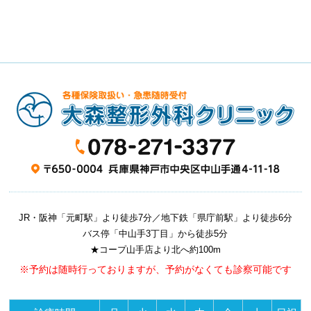
JR・阪神「元町駅」より徒歩7分／地下鉄「県庁前駅」より徒歩6分
バス停「中山手3丁目」から徒歩5分
★コープ山手店より北へ約100m
※予約は随時行っておりますが、予約がなくても診察可能です